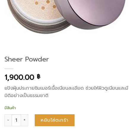
Sheer Powder
1,900.00
฿
แป้งฝุ่นประกายชิมเมอร์เนื้อเนียนละเอียด ช่วยให้ผิวดูเนียนและมี
มิติอย่างเป็นธรรมชาติ
มีสินค้า
จำนวน Sheer Powder ชิ้น
หยิบใส่ตะกร้า