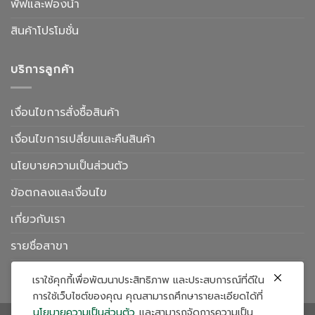
พัฟและฟองน้ำ
สินค้าโปรโมชั่น
บริการลูกค้า
เงื่อนไขการสั่งซื้อสินค้า
เงื่อนไขการเปลี่ยนและคืนสินค้า
นโยบายความเป็นส่วนตัว
ข้อตกลงและเงื่อนไข
เกี่ยวกับเรา
รายชื่อสาขา
ติดต่อเรา
เราใช้คุกกี้เพื่อพัฒนาประสิทธิภาพ และประสบการณ์ที่ดีใน
การใช้เว็บไซต์ของคุณ คุณสามารถศึกษารายละเอียดได้ที่
นโยบายความเป็นส่วนตัว
และสามารถจัดการความเป็น