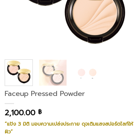
Faceup Pressed Powder
2,100.00
฿
“แป้ง 3 มิติ มอบความเปล่งประกาย
ดุจเติมแสงสปอร์ตไลท์ให้
ผิว”