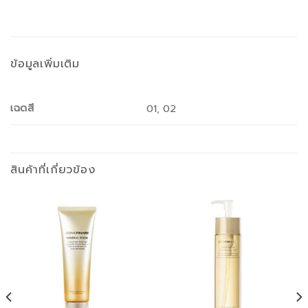
ข้อมูลเพิ่มเติม
เฉดสี
01, 02
สินค้าที่เกี่ยวข้อง