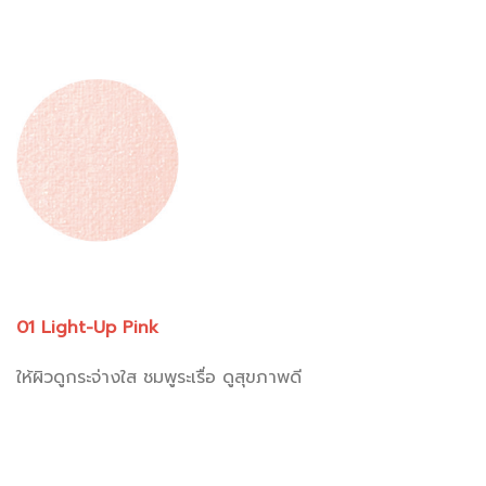
01 Light-Up Pink
ให้ผิวดูกระจ่างใส ชมพูระเรื่อ ดูสุขภาพดี