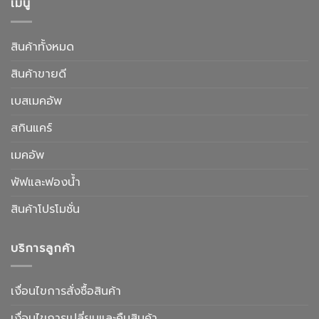
เมนู
สินค้าทั้งหมด
สินค้าขายดี
เบสเมคอัพ
สกินแคร์
เมคอัพ
พัฟและฟองน้ำ
สินค้าโปรโมชั่น
บริการลูกค้า
เงื่อนไขการสั่งซื้อสินค้า
เงื่อนไขการเปลี่ยนและคืนสินค้า