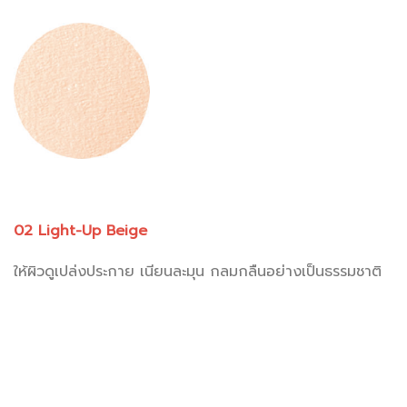
02 Light-Up Beige
ให้ผิวดูเปล่งประกาย เนียนละมุน กลมกลืนอย่างเป็นธรรมชาติ