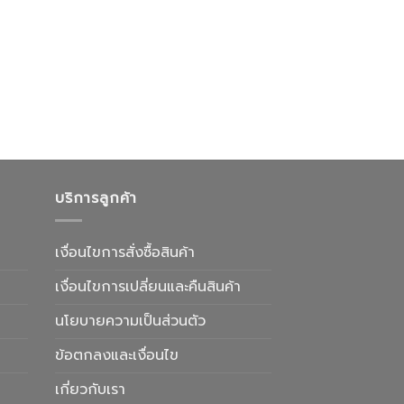
บริการลูกค้า
เงื่อนไขการสั่งซื้อสินค้า
เงื่อนไขการเปลี่ยนและคืนสินค้า
นโยบายความเป็นส่วนตัว
ข้อตกลงและเงื่อนไข
เกี่ยวกับเรา