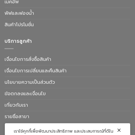
เมคอัพ
พัฟและฟองน้ำ
สินค้าโปรโมชั่น
บริการลูกค้า
เงื่อนไขการสั่งซื้อสินค้า
เงื่อนไขการเปลี่ยนและคืนสินค้า
นโยบายความเป็นส่วนตัว
ข้อตกลงและเงื่อนไข
เกี่ยวกับเรา
รายชื่อสาขา
ติดต่อเรา
เราใช้คุกกี้เพื่อพัฒนาประสิทธิภาพ และประสบการณ์ที่ดีใน