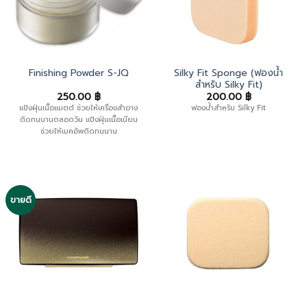
Silky Fit Sponge (ฟองน้ำ
Finishing Powder S-JQ
สำหรับ Silky Fit)
250.00
฿
200.00
฿
แป้งฝุ่นเนื้อแมตต์ ช่วยให้เครื่องสำอาง
ฟองน้ำสำหรับ Silky Fit
ติดทนนานตลอดวัน แป้งฝุ่นเนื้อเนียน
ช่วยให้เมคอัพติดทนนาน
ขายดี