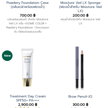
Powdery Foundation Case
Moisture Veil LX Sponge
(ตลับเปล่าพร้อมฟองน้ำ)
(ฟองน้ำสำหรับ Moisture Veil
LX)
700.00
฿
200.00
฿
ตลับพร้อมฟองน้ำ สำหรับ Moisture
ฟองน้ำสำหรับใช้กับ Moisture Veil
Veil LX หรือ <JUSME COLOR >
LX
Powdery Foundation
*จำหน่ายแยก
กับ รีฟิลแป้งผสมรองพื้น
New
Treatment Day Cream
Brow Pencil-JQ
SPF50+ PA++++
2,900.00
฿
300.00
฿