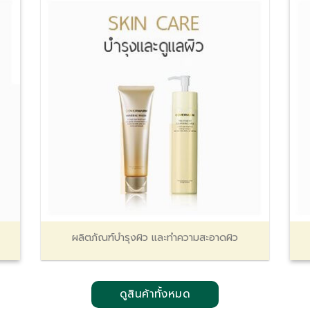
ผลิตภัณฑ์บำรุงผิว และทำความสะอาดผิว
ดูสินค้าทั้งหมด