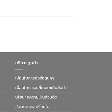
บริการลูกค้า
เงื่อนไขการสั่งซื้อสินค้า
เงื่อนไขการเปลี่ยนและคืนสินค้า
นโยบายความเป็นส่วนตัว
ข้อตกลงและเงื่อนไข