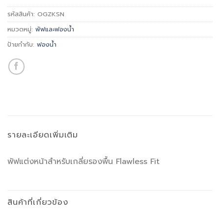
รหัสสินค้า:
OGZKSN
หมวดหมู่:
พัฟและฟองน้ำ
ป้ายกำกับ:
ฟองน้ำ
รายละเอียดเพิ่มเติม
พัฟแต่งหน้าสำหรับเกลี่ยรองพื้น Flawless Fit
สินค้าที่เกี่ยวข้อง