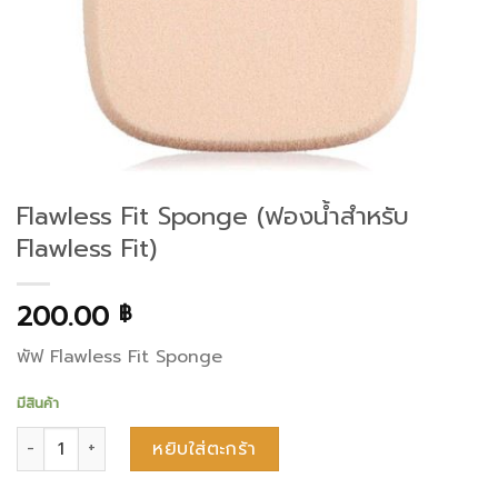
Flawless Fit Sponge (ฟองน้ำสำหรับ
Flawless Fit)
200.00
฿
พัฟ Flawless Fit Sponge
มีสินค้า
จำนวน Flawless Fit Sponge (ฟองน้ำสำหรับ Flawless Fit) ชิ้น
หยิบใส่ตะกร้า