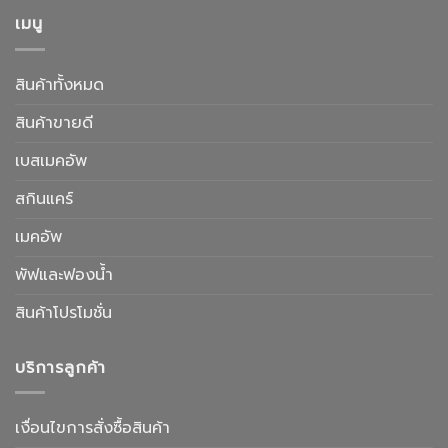
เมนู
สินค้าทั้งหมด
สินค้าขายดี
เบสเมคอัพ
สกินแคร์
เมคอัพ
พัฟและฟองน้ำ
สินค้าโปรโมชั่น
บริการลูกค้า
เงื่อนไขการสั่งซื้อสินค้า