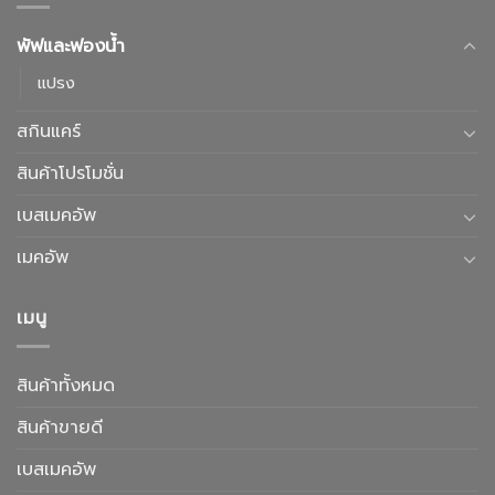
พัฟและฟองน้ำ
แปรง
สกินแคร์
สินค้าโปรโมชั่น
เบสเมคอัพ
เมคอัพ
เมนู
สินค้าทั้งหมด
สินค้าขายดี
เบสเมคอัพ