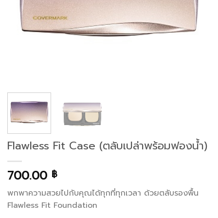
Flawless Fit Case (ตลับเปล่าพร้อมฟองน้ำ)
700.00
฿
พกพาความสวยไปกับคุณได้ทุกที่ทุกเวลา ด้วยตลับรองพื้น
Flawless Fit Foundation