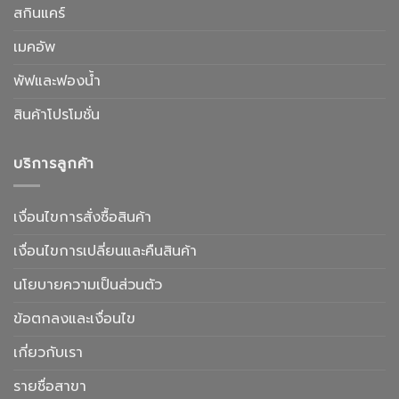
สกินแคร์
เมคอัพ
พัฟและฟองน้ำ
สินค้าโปรโมชั่น
บริการลูกค้า
เงื่อนไขการสั่งซื้อสินค้า
เงื่อนไขการเปลี่ยนและคืนสินค้า
นโยบายความเป็นส่วนตัว
ข้อตกลงและเงื่อนไข
เกี่ยวกับเรา
รายชื่อสาขา