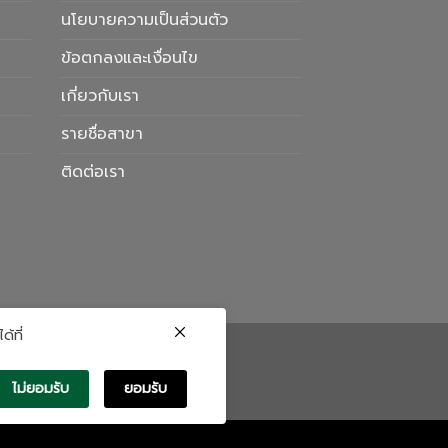
นโยบายความเป็นส่วนตัว
ข้อตกลงและเงื่อนไข
เกี่ยวกับเรา
รายชื่อสาขา
ติดต่อเรา
้ที่
ไม่ยอมรับ
ยอมรับ