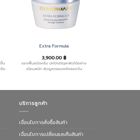
Extra Formula
3,900.00
฿
ึ้น
รองพื้นชนิดครีม ปกปิดปัญหาผิวได้อย่าง
ติด
เนียนสนิท ผิวดูสวยแมตต์ตลอดวัน
บริการลูกค้า
เงื่อนไขการสั่งซื้อสินค้า
เงื่อนไขการเปลี่ยนและคืนสินค้า