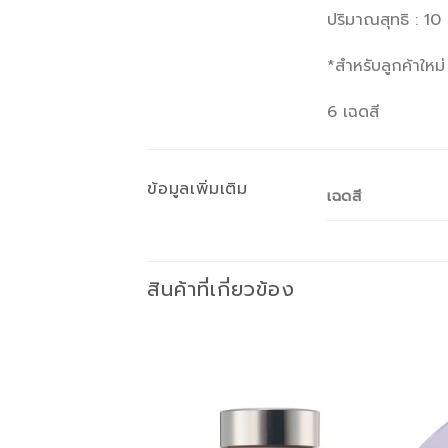
ปริมาณสุทธิ : 10 
*สำหรับลูกค้าใหม
6 เฉดสี
ข้อมูลเพิ่มเติม
เฉดสี
สินค้าที่เกี่ยวข้อง