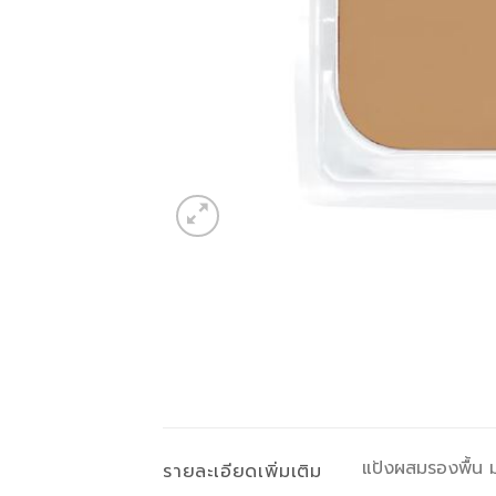
แป้งผสมรองพื้น 
รายละเอียดเพิ่มเติม