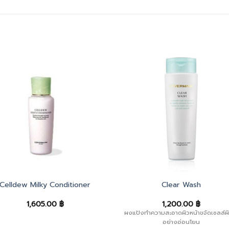
Celldew Milky Conditioner
Clear Wash
1,605.00
฿
1,200.00
฿
ผงแป้งทำความสะอาดผิวหน้าขจัดเซลล์ผิ
อย่างอ่อนโยน