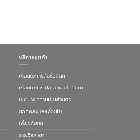
บริการลูกค้า
เงื่อนไขการสั่งซื้อสินค้า
เงื่อนไขการเปลี่ยนและคืนสินค้า
นโยบายความเป็นส่วนตัว
ข้อตกลงและเงื่อนไข
เกี่ยวกับเรา
รายชื่อสาขา