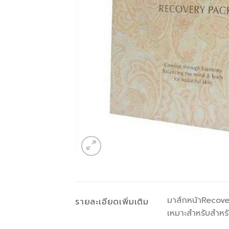
มาส์กหน้าRecov
รายละเอียดเพิ่มเติม
เหมาะสำหรับสำหรับผ