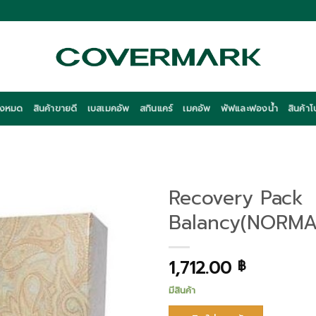
ั้งหมด
สินค้าขายดี
เบสเมคอัพ
สกินแคร์
เมคอัพ
พัฟและฟองน้ำ
สินค้าโ
Recovery Pack
Balancy(NORMA
1,712.00
฿
มีสินค้า